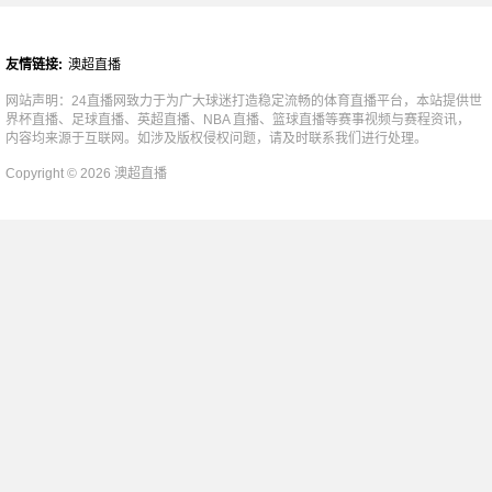
友情链接:
澳超直播
网站声明：24直播网致力于为广大球迷打造稳定流畅的体育直播平台，本站提供世
界杯直播、足球直播、英超直播、NBA 直播、篮球直播等赛事视频与赛程资讯，
内容均来源于互联网。如涉及版权侵权问题，请及时联系我们进行处理。
Copyright © 2026 澳超直播