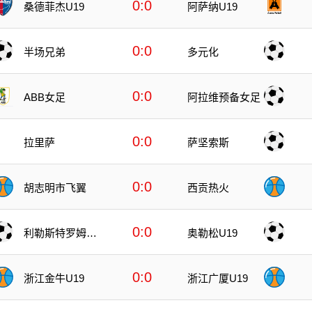
0:0
桑德菲杰U19
阿萨纳U19
0:0
半场兄弟
多元化
0:0
ABB女足
阿拉维预备女足
0:0
拉里萨
萨坚索斯
0:0
胡志明市飞翼
西贡热火
0:0
利勒斯特罗姆U
奥勒松U19
19
0:0
浙江金牛U19
浙江广厦U19