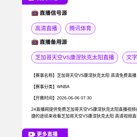
高清直播
腾讯体育
芝加哥天空VS康涅狄克太阳直播
文
【赛事名称】
芝加哥天空VS康涅狄克太阳 高清免费直播
【赛事分类】
WNBA
【开赛时间】
2026-06-06 07:30
24直播网提供免费芝加哥天空VS康涅狄克太阳直播视
捷的途径来收看芝加哥天空VS康涅狄克太阳 高清视频
更多直播