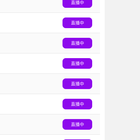
直播中
直播中
直播中
直播中
直播中
直播中
直播中