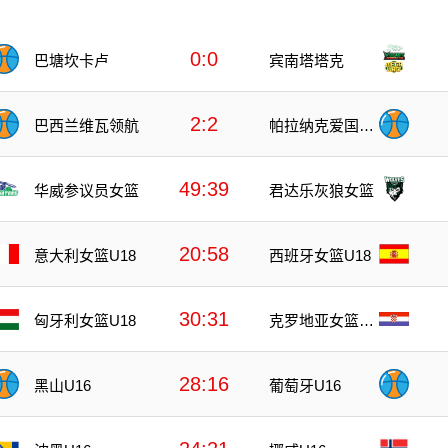
0:0
巴塘坎卡卢
宾南塔塔克
2:2
巴西兰维瓦领航
帕拉纳克爱国者
队
49:39
华威参议员女篮
君达乐灰狼女篮
20:58
西班牙女篮U18
意大利女篮U18
30:31
匈牙利女篮U18
克罗地亚女篮U1
8
28:16
黑山U16
葡萄牙U16