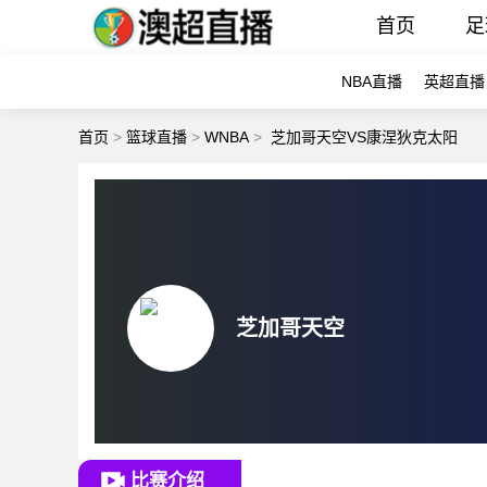
首页
足
NBA直播
英超直播
首页
>
篮球直播
>
WNBA
>
芝加哥天空VS康涅狄克太阳
芝加哥天空
比赛介绍