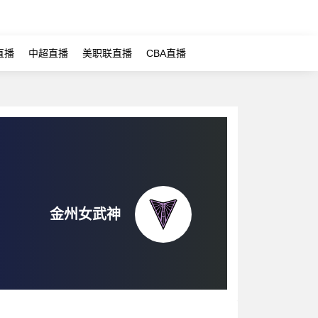
直播
中超直播
美职联直播
CBA直播
金州女武神