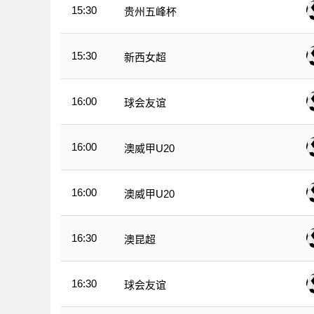
15:30
贵州五峰杯
15:30
新西女超
16:00
球会友谊
16:00
澳威甲U20
16:00
澳威甲U20
16:30
澳昆超
16:30
球会友谊