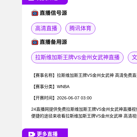
高清直播
腾讯体育
拉斯维加斯王牌VS金州女武神直播
【赛事名称】
拉斯维加斯王牌VS金州女武神 高清免费直
【赛事分类】
WNBA
【开赛时间】
2026-06-07 03:00
24直播网提供免费拉斯维加斯王牌VS金州女武神直播
便捷的途径来收看拉斯维加斯王牌VS金州女武神 高清
更多直播