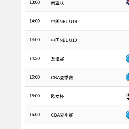
13:00
泰篮联
14:00
中国NBL U19
14:00
中国NBL U19
14:30
友谊赛
15:00
CBA夏季赛
15:00
欧女杯
15:00
CBA夏季赛