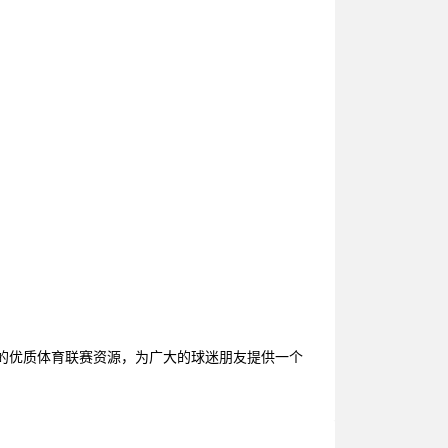
台的优质体育联赛资源，为广大的球迷朋友提供一个