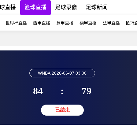
球直播
篮球直播
足球录像
足球新闻
世界杯直播
西甲直播
意甲直播
德甲直播
法甲直播
欧冠
WNBA
2026-06-07 03:00
84
:
79
已结束