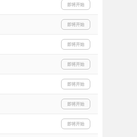
即将开始
即将开始
即将开始
即将开始
即将开始
即将开始
即将开始