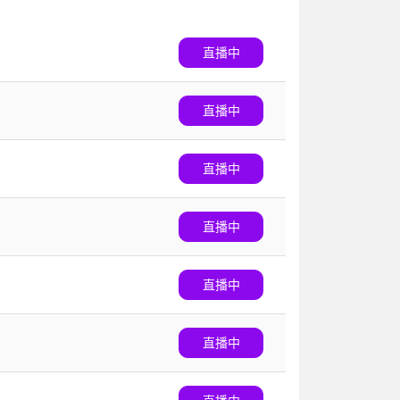
直播中
直播中
直播中
直播中
直播中
直播中