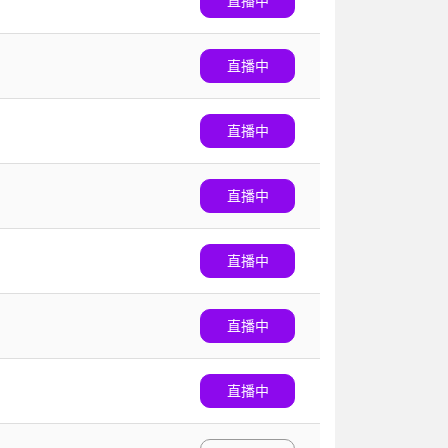
直播中
直播中
直播中
直播中
直播中
直播中
直播中