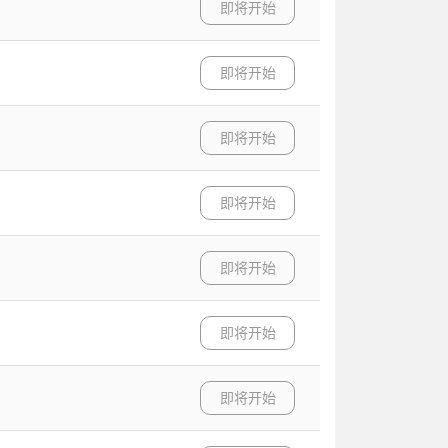
即将开始
即将开始
即将开始
即将开始
即将开始
即将开始
即将开始