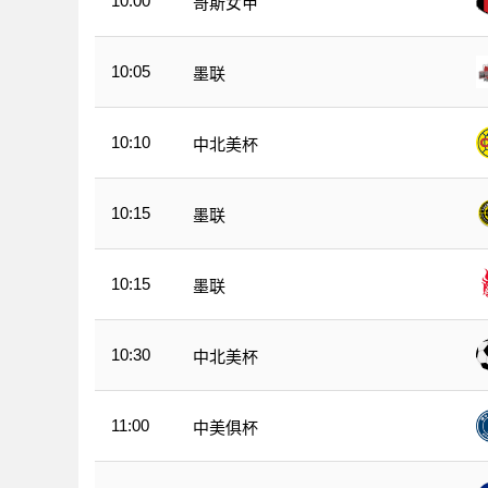
10:00
哥斯女甲
10:05
墨联
10:10
中北美杯
10:15
墨联
10:15
墨联
10:30
中北美杯
11:00
中美俱杯