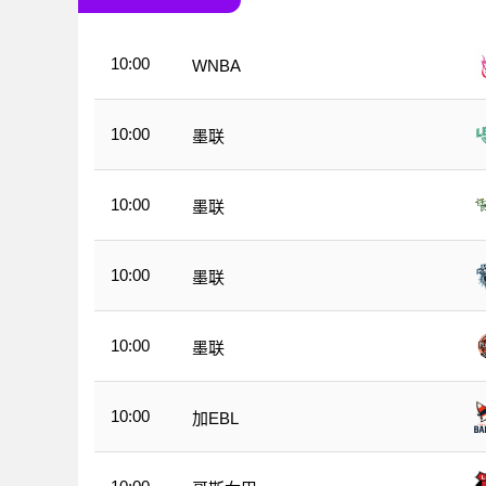
10:00
WNBA
10:00
墨联
10:00
墨联
10:00
墨联
10:00
墨联
10:00
加EBL