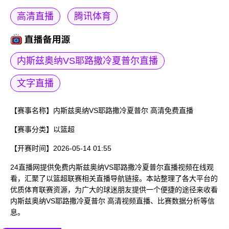
高清直播
腾讯体育
内斯兹奥纳VS耶路撒冷夏普尔直播
文字直播
【赛事名称】
内斯兹奥纳VS耶路撒冷夏普尔 高清免费直播
【赛事分类】
以篮超
【开赛时间】
2026-05-14 01:55
24直播网提供免费内斯兹奥纳VS耶路撒冷夏普尔直播视频在线观
看，汇聚了以篮超联赛相关直播导航链接。本站整理了各大平台的
优质体育联赛资源，为广大的球迷朋友提供一个便捷的途径来收看
内斯兹奥纳VS耶路撒冷夏普尔 高清视频直播、比赛数据分析等信
息。