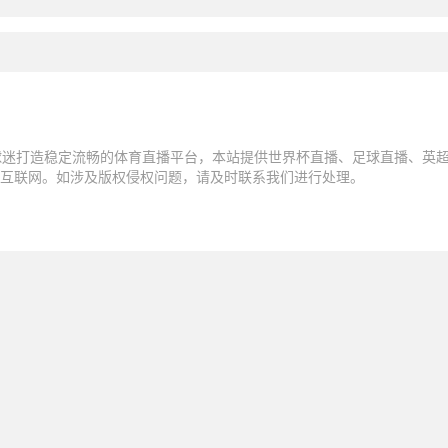
球迷打造稳定流畅的体育直播平台，本站提供世界杯直播、足球直播、英超直
互联网。如涉及版权侵权问题，请及时联系我们进行处理。