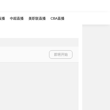
直播
中超直播
美职联直播
CBA直播
即将开始