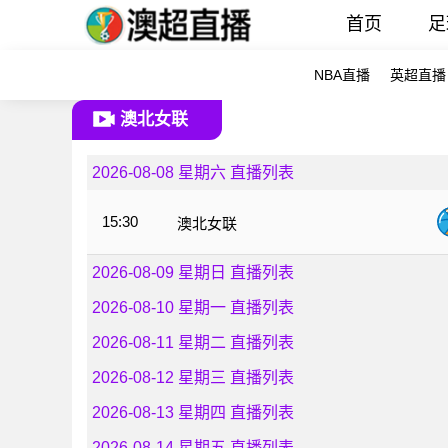
首页
足
NBA直播
英超直播
澳北女联
2026-08-08 星期六 直播列表
15:30
澳北女联
2026-08-09 星期日 直播列表
2026-08-10 星期一 直播列表
2026-08-11 星期二 直播列表
2026-08-12 星期三 直播列表
2026-08-13 星期四 直播列表
2026-08-14 星期五 直播列表