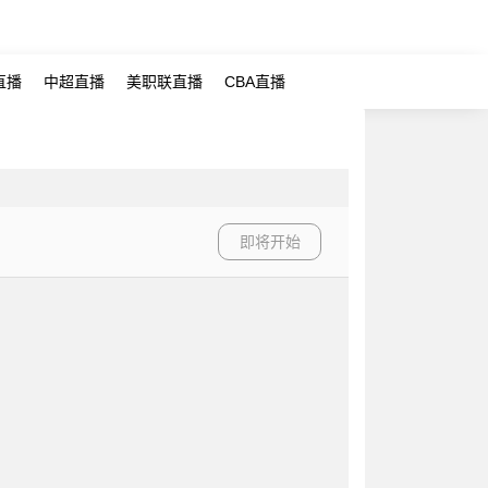
直播
中超直播
美职联直播
CBA直播
即将开始