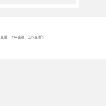
播、NBA 直播、篮球直播等