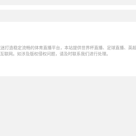
球迷打造稳定流畅的体育直播平台，本站提供世界杯直播、足球直播、英超直
互联网。如涉及版权侵权问题，请及时联系我们进行处理。