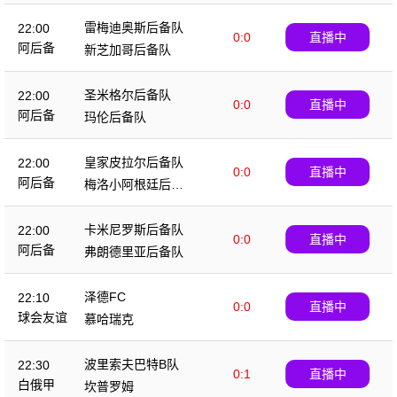
雷梅迪奥斯后备队
22:00
0:0
直播中
阿后备
新芝加哥后备队
圣米格尔后备队
22:00
0:0
直播中
阿后备
玛伦后备队
皇家皮拉尔后备队
22:00
0:0
直播中
阿后备
梅洛小阿根廷后备
队
卡米尼罗斯后备队
22:00
0:0
直播中
阿后备
弗朗德里亚后备队
泽德FC
22:10
0:0
直播中
球会友谊
慕哈瑞克
波里索夫巴特B队
22:30
0:1
直播中
白俄甲
坎普罗姆