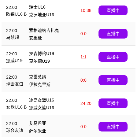
瑞士U16
22:00
10:38
直播中
欧锦U16 B
克罗地亚U16
索格迪纳吉扎克
22:00
0:0
直播中
乌兹超
安集延
罗森博格U19
22:00
1:1
直播中
挪威U19
莫尔德U19
克雷莫纳
22:00
0:0
直播中
球会友谊
伊拉克里斯
冰岛女篮U16
22:00
24:20
直播中
女欧U16 B
挪威女篮U16
艾马希亚
22:00
0:0
直播中
球会友谊
萨尔米亚