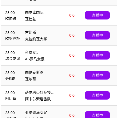
图尔库国际
23:00
0:0
直播中
欧协联
瓦杜兹
古比斯
23:00
0:0
直播中
欧罗巴杯
克拉约瓦大学
科莫女足
23:00
0:0
直播中
球会友谊
AS罗马女足
图伦泰斯图
23:00
0:0
直播中
芬K联
瓦尔蒂
萨尔塔迈特竞技后
23:00
0:0
直播中
备队
阿后备
阿卡苏索后备队
亚纳普马女足
23:00
0:0
直播中