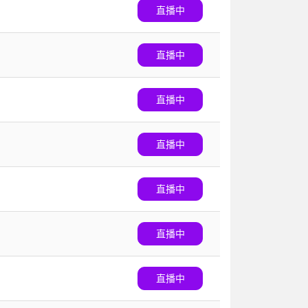
直播中
直播中
直播中
直播中
直播中
直播中
直播中