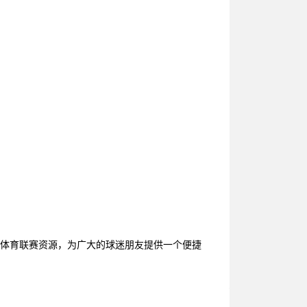
质体育联赛资源，为广大的球迷朋友提供一个便捷