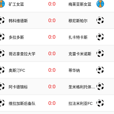
0:0
矿工女篮
梅莱亚斯女篮
0:0
韩科维德斯
穆尼斯帕尔
0:0
多拉多斯
扎卡特卡斯
0:0
哥达拿查拉大学
克雷卡米诺斯
0:0
奥斯汀FC
蒂华纳
0:0
阿卡德锦标
圣米格利托体育
后备队
0:0
维拉加斯后备队
拉法米利亚FC