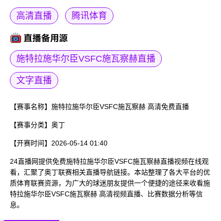
高清直播
腾讯体育
施特拉施华尔臣VSFC施瓦察赫直播
文字直播
【赛事名称】
施特拉施华尔臣VSFC施瓦察赫 高清免费直播
【赛事分类】
奥丁
【开赛时间】
2026-05-14 01:40
24直播网提供免费施特拉施华尔臣VSFC施瓦察赫直播视频在线观
看，汇聚了奥丁联赛相关直播导航链接。本站整理了各大平台的优
质体育联赛资源，为广大的球迷朋友提供一个便捷的途径来收看施
特拉施华尔臣VSFC施瓦察赫 高清视频直播、比赛数据分析等信
息。