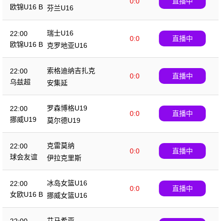
0:0
直播中
欧锦U16 B
芬兰U16
瑞士U16
22:00
0:0
直播中
欧锦U16 B
克罗地亚U16
索格迪纳吉扎克
22:00
0:0
直播中
乌兹超
安集延
罗森博格U19
22:00
0:0
直播中
挪威U19
莫尔德U19
克雷莫纳
22:00
0:0
直播中
球会友谊
伊拉克里斯
冰岛女篮U16
22:00
0:0
直播中
女欧U16 B
挪威女篮U16
艾马希亚