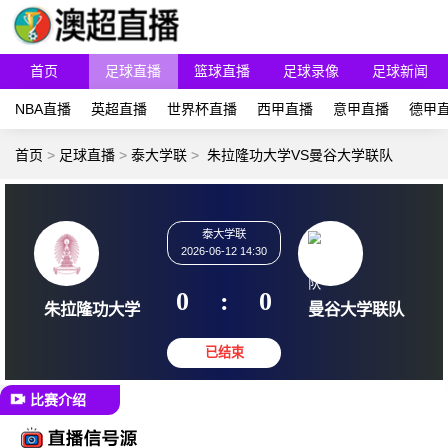
首页
足球直播
篮球直播
足球录像
足球新闻
NBA直播
英超直播
世界杯直播
西甲直播
意甲直播
德甲
首页
>
足球直播
>
泰大学联
>
朱拉隆功大学VS曼谷大学联队
泰大学联
2026-06-12 14:30
0
:
0
朱拉隆功大学
曼谷大
比赛介绍
已结束