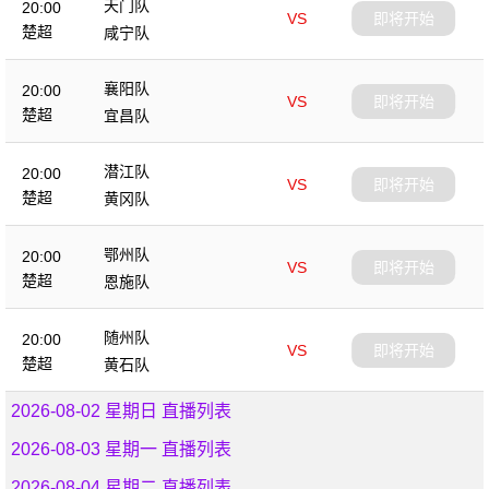
天门队
20:00
VS
即将开始
楚超
咸宁队
襄阳队
20:00
VS
即将开始
楚超
宜昌队
潜江队
20:00
VS
即将开始
楚超
黄冈队
鄂州队
20:00
VS
即将开始
楚超
恩施队
随州队
20:00
VS
即将开始
楚超
黄石队
2026-08-02 星期日 直播列表
2026-08-03 星期一 直播列表
2026-08-04 星期二 直播列表