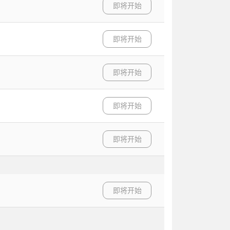
即将开始
即将开始
即将开始
即将开始
即将开始
即将开始