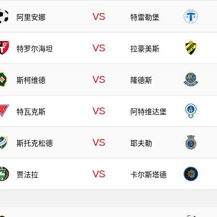
VS
阿里安娜
特雷勒堡
VS
特罗尔海坦
拉豪美斯
VS
斯柯维德
隆德斯
VS
特瓦克斯
阿特维达堡
VS
斯托克松德
耶夫勒
VS
贾法拉
卡尔斯塔德