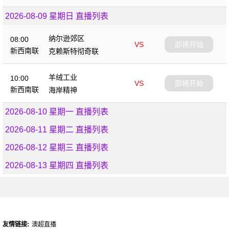
2026-08-09 星期日 直播列表
纳尔逊郊区
08:00
VS
即将开始
新西南联
克赖斯特彻奇联
羊绒工业
10:00
VS
即将开始
新西南联
海岸精神
2026-08-10 星期一 直播列表
2026-08-11 星期二 直播列表
2026-08-12 星期三 直播列表
2026-08-13 星期四 直播列表
友情链接:
澳超直播