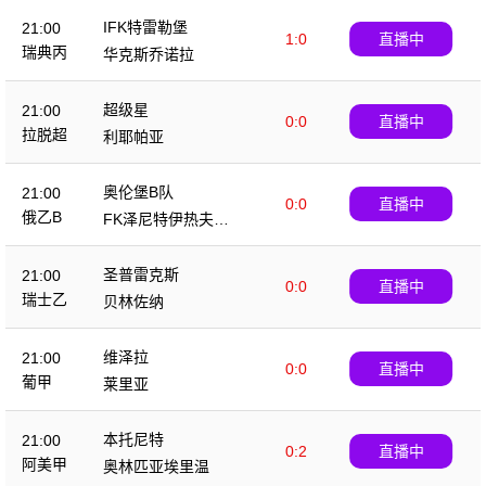
IFK特雷勒堡
21:00
1:0
直播中
瑞典丙
华克斯乔诺拉
超级星
21:00
0:0
直播中
拉脱超
利耶帕亚
奥伦堡B队
21:00
0:0
直播中
俄乙B
FK泽尼特伊热夫斯
克
圣普雷克斯
21:00
0:0
直播中
瑞士乙
贝林佐纳
维泽拉
21:00
0:0
直播中
葡甲
莱里亚
本托尼特
21:00
0:2
直播中
阿美甲
奥林匹亚埃里温