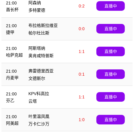
阿森纳
21:00
0:2
直播中
酋长杯
多特蒙德
布拉格斯拉维亚
21:00
0:0
直播中
捷甲
帕尔杜比斯
阿斯塔纳
21:00
1:1
直播中
哈萨克超
奥肯咸特普斯
弗雷德里西亚
21:00
0:1
直播中
丹麦甲
文德斯尔
KPV科高拉
21:00
1:1
直播中
芬乙
云塔
叶里温凤凰
21:00
1:0
直播中
阿美超
万卡仁沙万