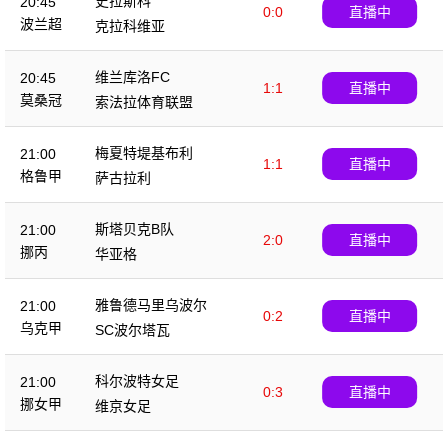
史拉斯科
20:45
0:0
直播中
波兰超
克拉科维亚
维兰库洛FC
20:45
1:1
直播中
莫桑冠
索法拉体育联盟
梅夏特堤基布利
21:00
1:1
直播中
格鲁甲
萨古拉利
斯塔贝克B队
21:00
2:0
直播中
挪丙
华亚格
雅鲁德马里乌波尔
21:00
0:2
直播中
乌克甲
SC波尔塔瓦
科尔波特女足
21:00
0:3
直播中
挪女甲
维京女足