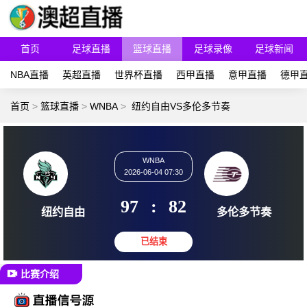
首页
足球直播
篮球直播
足球录像
足球新闻
NBA直播
英超直播
世界杯直播
西甲直播
意甲直播
德甲
首页
>
篮球直播
>
WNBA
>
纽约自由VS多伦多节奏
WNBA
2026-06-04 07:30
97
:
82
纽约自由
多伦多
比赛介绍
已结束