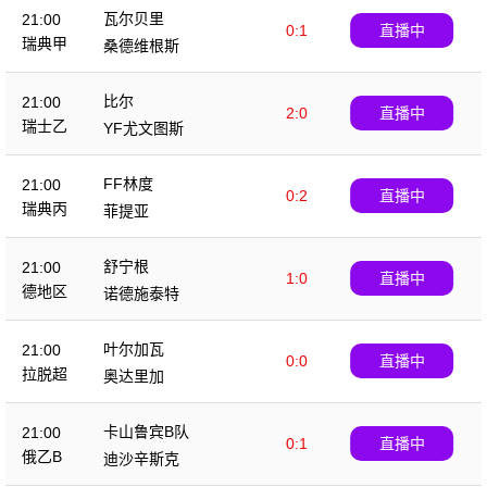
瓦尔贝里
21:00
0:1
直播中
瑞典甲
桑德维根斯
比尔
21:00
2:0
直播中
瑞士乙
YF尤文图斯
FF林度
21:00
0:2
直播中
瑞典丙
菲提亚
舒宁根
21:00
1:0
直播中
德地区
诺德施泰特
叶尔加瓦
21:00
0:0
直播中
拉脱超
奥达里加
卡山鲁宾B队
21:00
0:1
直播中
俄乙B
迪沙辛斯克