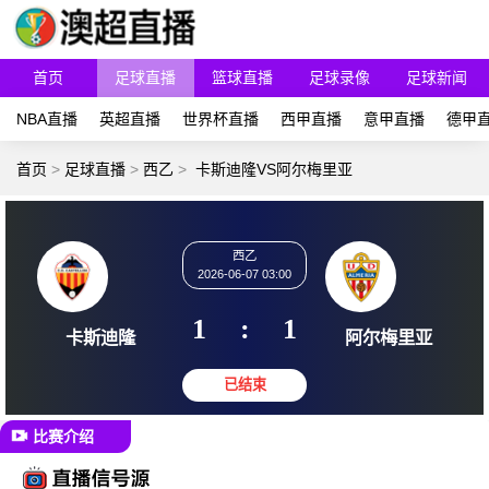
首页
足球直播
篮球直播
足球录像
足球新闻
NBA直播
英超直播
世界杯直播
西甲直播
意甲直播
德甲
首页
>
足球直播
>
西乙
>
卡斯迪隆VS阿尔梅里亚
西乙
2026-06-07 03:00
1
:
1
卡斯迪隆
阿尔梅
比赛介绍
已结束