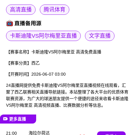
高清直播
腾讯体育
卡斯迪隆VS阿尔梅里亚直播
文字直播
【赛事名称】
卡斯迪隆VS阿尔梅里亚 高清免费直播
【赛事分类】
西乙
【开赛时间】
2026-06-07 03:00
24直播网提供免费卡斯迪隆VS阿尔梅里亚直播视频在线观看，汇
聚了西乙联赛相关直播导航链接。本站整理了各大平台的优质体育
联赛资源，为广大的球迷朋友提供一个便捷的途径来收看卡斯迪隆
VS阿尔梅里亚 高清视频直播、比赛数据分析等信息。
更多直播
海拉尔荷达
21:00