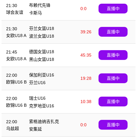
布赖代先锋
21:30
0:0
直播中
球会友谊
卡斯马
芬兰女篮U18
21:30
39:26
直播中
女欧U18 A
波兰女篮U18
德国女篮U18
21:45
45:35
直播中
女欧U18 A
黑山女篮U18
保加利亚U16
22:00
19:28
直播中
欧锦U16 B
芬兰U16
瑞士U16
22:00
10:38
直播中
欧锦U16 B
克罗地亚U16
索格迪纳吉扎克
22:00
0:0
直播中
乌兹超
安集延