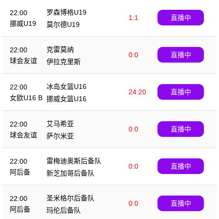
罗森博格U19
22:00
1:1
直播中
挪威U19
莫尔德U19
克雷莫纳
22:00
0:0
直播中
球会友谊
伊拉克里斯
冰岛女篮U16
22:00
24:20
直播中
女欧U16 B
挪威女篮U16
艾马希亚
22:00
0:0
直播中
球会友谊
萨尔米亚
雷梅迪奥斯后备队
22:00
0:0
直播中
阿后备
新芝加哥后备队
圣米格尔后备队
22:00
0:0
直播中
阿后备
玛伦后备队